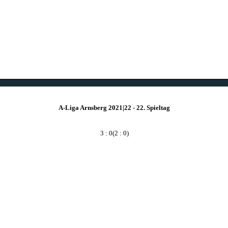
A-Liga Arnsberg 2021|22 - 22. Spieltag
3 : 0
(2 : 0)