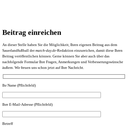
Beitrag einreichen
An dieser Stelle haben Sie die Möglichkeit, Ihren eigenen Beitrag aus dem
Sauerlandfußball der
match-day.de
-Redaktion einzureichen, damit diese Ihren
Beitrag veröffentlichen können. Gerne können Sie aber auch über das
nachfolgende Formular Ihre Fragen, Anmerkungen und Verbesserungswünsche
äußern. Wir freuen uns schon jetzt auf Ihre Nachricht.
Ihr Name (Pflichtfeld)
Ihre E-Mail-Adresse (Pflichtfeld)
Betreff