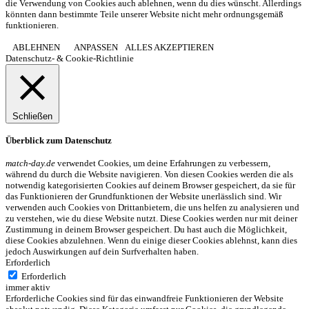
die Verwendung von Cookies auch ablehnen, wenn du dies wünscht. Allerdings
könnten dann bestimmte Teile unserer Website nicht mehr ordnungsgemäß
funktionieren.
ABLEHNEN
ANPASSEN
ALLES AKZEPTIEREN
Datenschutz- & Cookie-Richtlinie
Schließen
Überblick zum Datenschutz
match-day.de
verwendet Cookies, um deine Erfahrungen zu verbessern,
während du durch die Website navigieren. Von diesen Cookies werden die als
notwendig kategorisierten Cookies auf deinem Browser gespeichert, da sie für
das Funktionieren der Grundfunktionen der Website unerlässlich sind. Wir
verwenden auch Cookies von Drittanbietern, die uns helfen zu analysieren und
zu verstehen, wie du diese Website nutzt. Diese Cookies werden nur mit deiner
Zustimmung in deinem Browser gespeichert. Du hast auch die Möglichkeit,
diese Cookies abzulehnen. Wenn du einige dieser Cookies ablehnst, kann dies
jedoch Auswirkungen auf dein Surfverhalten haben.
Erforderlich
Erforderlich
immer aktiv
Erforderliche Cookies sind für das einwandfreie Funktionieren der Website