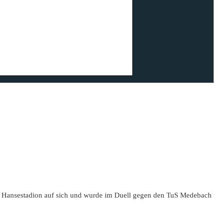
ins Hansestadion auf sich und wurde im Duell gegen den TuS Medebach