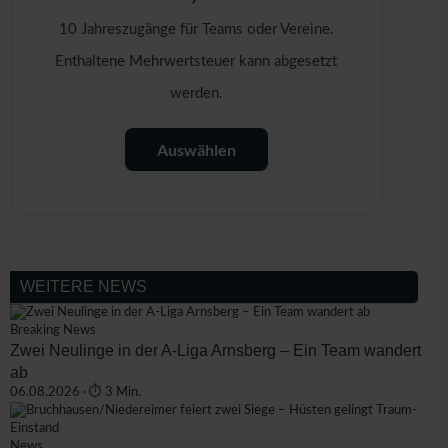
10 Jahreszugänge für Teams oder Vereine.
Enthaltene Mehrwertsteuer kann abgesetzt
werden.
Auswählen
WEITERE NEWS
Breaking News
Zwei Neulinge in der A-Liga Arnsberg – Ein Team wandert
ab
06.08.2026 · ⏱ 3 Min.
News