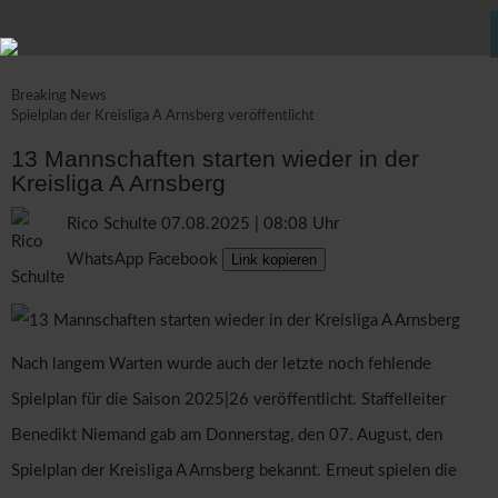
Breaking News
Spielplan der Kreisliga A Arnsberg veröffentlicht
13 Mannschaften starten wieder in der
Kreisliga A Arnsberg
Rico Schulte
07.08.2025 | 08:08 Uhr
WhatsApp
Facebook
Link kopieren
Nach langem Warten wurde auch der letzte noch fehlende
Spielplan für die Saison 2025|26 veröffentlicht. Staffelleiter
Benedikt Niemand gab am Donnerstag, den 07. August, den
Spielplan der Kreisliga A Arnsberg bekannt. Erneut spielen die