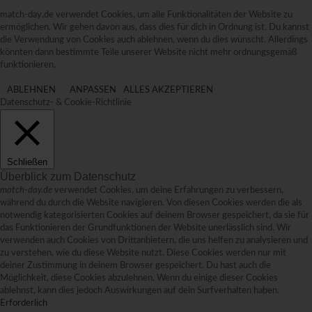
match-day.de verwendet Cookies, um alle Funktionalitäten der Website zu
ermöglichen. Wir gehen davon aus, dass dies für dich in Ordnung ist. Du kannst
die Verwendung von Cookies auch ablehnen, wenn du dies wünscht. Allerdings
könnten dann bestimmte Teile unserer Website nicht mehr ordnungsgemäß
funktionieren.
ABLEHNEN
ANPASSEN
ALLES AKZEPTIEREN
Datenschutz- & Cookie-Richtlinie
Schließen
Überblick zum Datenschutz
match-day.de
verwendet Cookies, um deine Erfahrungen zu verbessern,
während du durch die Website navigieren. Von diesen Cookies werden die als
notwendig kategorisierten Cookies auf deinem Browser gespeichert, da sie für
das Funktionieren der Grundfunktionen der Website unerlässlich sind. Wir
verwenden auch Cookies von Drittanbietern, die uns helfen zu analysieren und
zu verstehen, wie du diese Website nutzt. Diese Cookies werden nur mit
deiner Zustimmung in deinem Browser gespeichert. Du hast auch die
Möglichkeit, diese Cookies abzulehnen. Wenn du einige dieser Cookies
ablehnst, kann dies jedoch Auswirkungen auf dein Surfverhalten haben.
Erforderlich