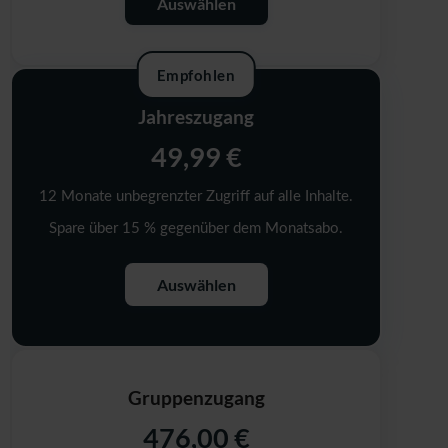
Auswählen
Empfohlen
Jahreszugang
49,99 €
12 Monate unbegrenzter Zugriff auf alle Inhalte.
Spare über 15 % gegenüber dem Monatsabo.
Auswählen
Gruppenzugang
476,00 €