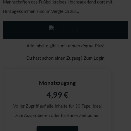
Mannschaften des Fußballkreises Hochsauerland dort mit.
Hinzugekommen sind im Vergleich zur…
Alle Inhalte gibt's mit
match-day.de
-Plus!
Zum Login
Du hast schon einen Zugang?
Monatszugang
4,99 €
Voller Zugriff auf alle Inhalte für 30 Tage. Ideal
zum Ausprobieren oder für kurze Zeiträume.