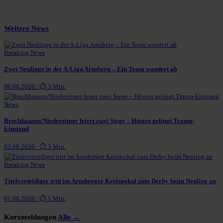
Weitere News
Breaking News
Zwei Neulinge in der A-Liga Arnsberg – Ein Team wandert ab
06.08.2026 · ⏱ 3 Min.
News
Bruchhausen/Niedereimer feiert zwei Siege – Hüsten gelingt Traum-
Einstand
03.08.2026 · ⏱ 3 Min.
Breaking News
Titelverteidiger tritt im Arnsberger Kreispokal zum Derby beim Neuling an
01.08.2026 · ⏱ 1 Min.
Kurzmeldungen
Alle →