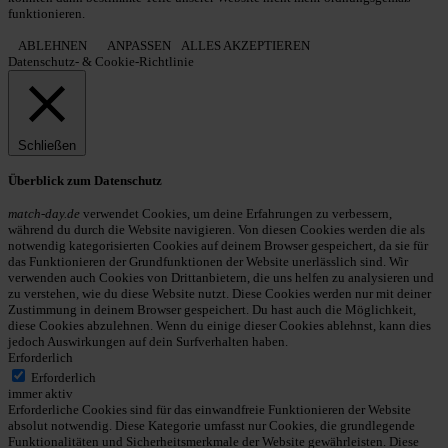
funktionieren.
ABLEHNEN
ANPASSEN
ALLES AKZEPTIEREN
Datenschutz- & Cookie-Richtlinie
Schließen
Überblick zum Datenschutz
match-day.de
verwendet Cookies, um deine Erfahrungen zu verbessern,
während du durch die Website navigieren. Von diesen Cookies werden die als
notwendig kategorisierten Cookies auf deinem Browser gespeichert, da sie für
das Funktionieren der Grundfunktionen der Website unerlässlich sind. Wir
verwenden auch Cookies von Drittanbietern, die uns helfen zu analysieren und
zu verstehen, wie du diese Website nutzt. Diese Cookies werden nur mit deiner
Zustimmung in deinem Browser gespeichert. Du hast auch die Möglichkeit,
diese Cookies abzulehnen. Wenn du einige dieser Cookies ablehnst, kann dies
jedoch Auswirkungen auf dein Surfverhalten haben.
Erforderlich
Erforderlich
immer aktiv
Erforderliche Cookies sind für das einwandfreie Funktionieren der Website
absolut notwendig. Diese Kategorie umfasst nur Cookies, die grundlegende
Funktionalitäten und Sicherheitsmerkmale der Website gewährleisten. Diese