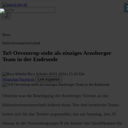
🌙
News
Hallenkreismeisterschaft
TuS Oeventrop steht als einziges Arnsberger
Team in der Endrunde
Rico Schulte
20.01.2024 | 15:42 Uhr
WhatsApp
Facebook
Link kopieren
Ohnehin war die Beteiligung der Arnsberger Vereine an der
Hallenkreismeisterschaft äußerst dünn. Nur drei heimische Teams
hatten sich für das Turnier angemeldet, das am Samstag, den 20.
Januar, in der Vorrundengruppe B die letzten vier Qualifikanten für