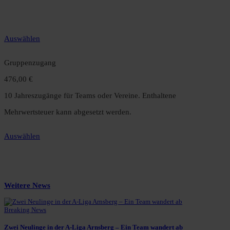
gegenüber dem Monatsabo.
Auswählen
Gruppenzugang
476,00 €
10 Jahreszugänge für Teams oder Vereine. Enthaltene
Mehrwertsteuer kann abgesetzt werden.
Auswählen
Weitere News
Breaking News
Zwei Neulinge in der A-Liga Arnsberg – Ein Team wandert ab