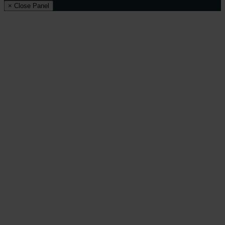
× Close Panel