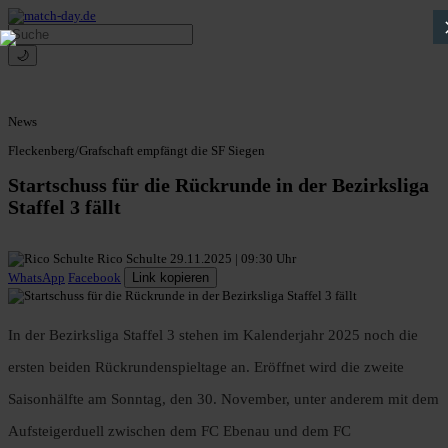
🌙
News
Fleckenberg/Grafschaft empfängt die SF Siegen
Startschuss für die Rückrunde in der Bezirksliga
Staffel 3 fällt
Rico Schulte
29.11.2025 | 09:30 Uhr
WhatsApp
Facebook
Link kopieren
In der Bezirksliga Staffel 3 stehen im Kalenderjahr 2025 noch die
ersten beiden Rückrundenspieltage an. Eröffnet wird die zweite
Saisonhälfte am Sonntag, den 30. November, unter anderem mit dem
Aufsteigerduell zwischen dem FC Ebenau und dem FC