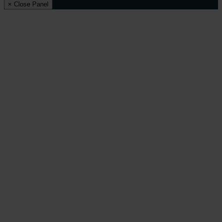
× Close Panel